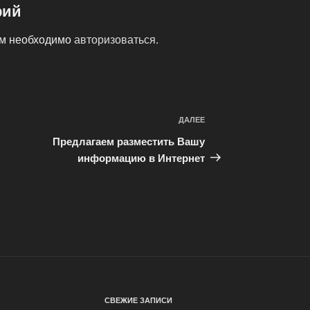
рий
ам необходимо
авторизоваться
.
ДАЛЕЕ
Следующая
запись
Предлагаем разместить Вашу
информацию в Интернет
СВЕЖИЕ ЗАПИСИ