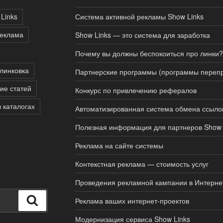
Links
Система активной рекламы Show Links
реклама
Show Links — это система для заработка
Почему вы должны беспокоиться про линки?
линковка
Партнерские программы (программы перепр
ие статей
Конкурс по привлечению рефералов
в каталогах
Автоматизированная система обмена ссыло
Полезная информация для партнеров Show 
Реклама на сайте системы
Контекстная реклама — стоимость услуг
Проведения рекламной кампании в Интерне
Поиск
Реклама ваших интернет-проектов
Модернизация сервиса Show Links