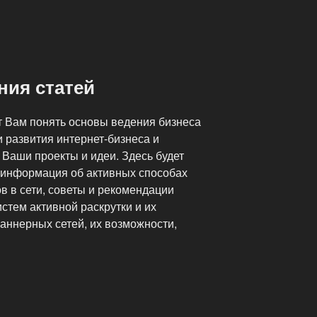
ния статей
т Вам понять основы ведения бизнеса
и развития интернет-бизнеса и
Ваши проекты и идеи. Здесь будет
 информация об активных способах
в в сети, советы и рекомендации
стем активной раскрутки и их
аннерных сетей, их возможности,