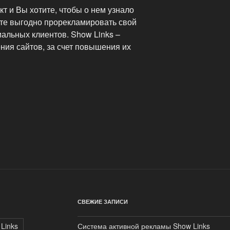
кт и Вы хотите, чтобы о нем узнало
те выгодно прорекламировать свой
иальных клиентов. Show Links –
ния сайтов, за счет повышения их
СВЕЖИЕ ЗАПИСИ
Links
Система активной рекламы Show Links