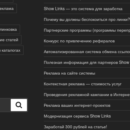
реклама
Show Links — это система для заработка
Почему вы должны беспокоиться про линки?
линковка
Партнерские программы (программы перепр
ие статей
Конкурс по привлечению рефералов
в каталогах
Автоматизированная система обмена ссыло
Полезная информация для партнеров Show 
Реклама на сайте системы
Контекстная реклама — стоимость услуг
Проведения рекламной кампании в Интерне
Поиск
Реклама ваших интернет-проектов
Модернизация сервиса Show Links
Заработай 300 рублей на статье!