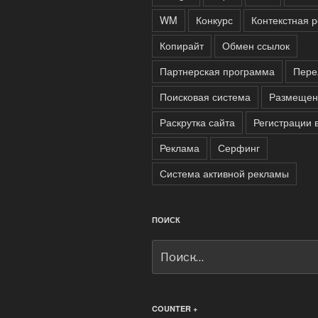
WM
Конкурс
Контекстная 
Копирайт
Обмен ссылок
Партнерская программа
Пере
Поисковая система
Размещен
Раскрутка сайта
Регистрации 
Реклама
Серфинг
Система активной рекламы
ПОИСК
Искать:
COUNTER +