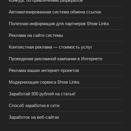
Автоматизированная система обмена ссылок
Полезная информация для партнеров Show Links
Реклама на сайте системы
Контекстная реклама — стоимость услуг
Проведения рекламной кампании в Интернете
Реклама ваших интернет-проектов
Модернизация сервиса Show Links
Заработай 300 рублей на статье!
Способ заработка в сети
Заработок на веб-сайтах