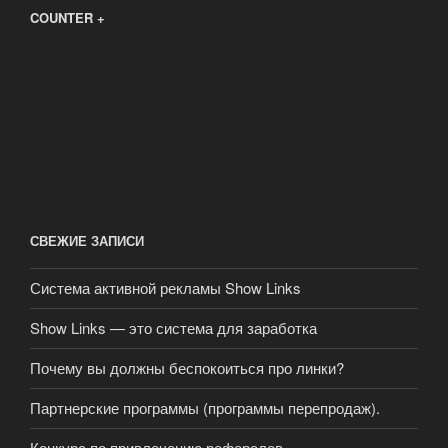
COUNTER +
СВЕЖИЕ ЗАПИСИ
Система активной рекламы Show Links
Show Links — это система для заработка
Почему вы должны беспокоиться про линки?
Партнерские программы (программы перепродаж).
Конкурс по привлечению рефералов