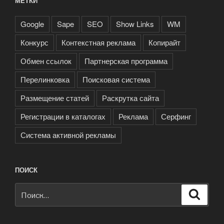
МЕТКИ
Google
Sape
SEO
Show Links
WM
Конкурс
Контекстная реклама
Копирайт
Обмен ссылок
Партнерская программа
Перелинковка
Поисковая система
Размещение статей
Раскрутка сайта
Регистрации в каталогах
Реклама
Серфинг
Система активной рекламы
ПОИСК
Искать:
Поиск