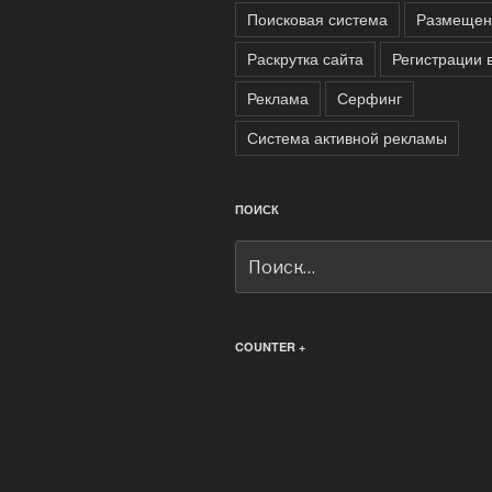
Поисковая система
Размещен
Раскрутка сайта
Регистрации 
Реклама
Серфинг
Система активной рекламы
ПОИСК
Искать:
COUNTER +