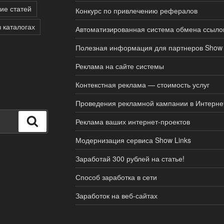
ие статей
Конкурс по привлечению рефералов
в каталогах
Автоматизированная система обмена ссыло
Полезная информация для партнеров Show 
Реклама на сайте системы
Контекстная реклама — стоимость услуг
Проведения рекламной кампании в Интерне
Поиск
Реклама ваших интернет-проектов
Модернизация сервиса Show Links
Заработай 300 рублей на статье!
Способ заработка в сети
Заработок на веб-сайтах