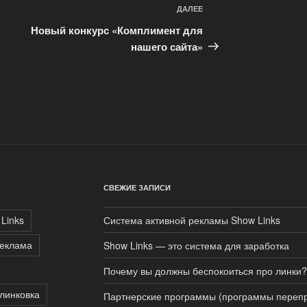
ДАЛЕЕ
Следующая
запись
Новый конкурс «Комплимент для
нашего сайта»
СВЕЖИЕ ЗАПИСИ
Links
Система активной рекламы Show Links
реклама
Show Links — это система для заработка
Почему вы должны беспокоиться про линки?
линковка
Партнерские программы (программы перепр