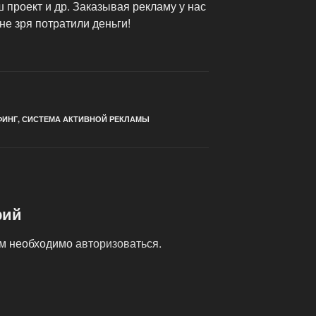
 проект и др. Заказывая рекламу у нас
не зря потратили деньги!
ФИНГ
,
СИСТЕМА АКТИВНОЙ РЕКЛАМЫ
рий
ам необходимо
авторизоваться
.