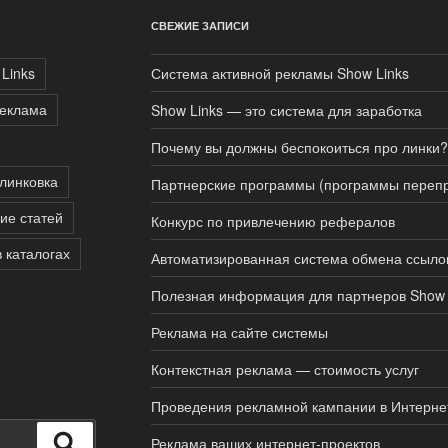
СВЕЖИЕ ЗАПИСИ
Links
Система активной рекламы Show Links
реклама
Show Links — это система для заработка
Почему вы должны беспокоиться про линки?
линковка
Партнерские программы (программы перепр
ие статей
Конкурс по привлечению рефералов
в каталогах
Автоматизированная система обмена ссыло
Полезная информация для партнеров Show 
Реклама на сайте системы
Контекстная реклама — стоимость услуг
Проведения рекламной кампании в Интерне
Поиск
Реклама ваших интернет-проектов