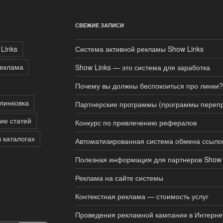
СВЕЖИЕ ЗАПИСИ
Links
Система активной рекламы Show Links
реклама
Show Links — это система для заработка
Почему вы должны беспокоиться про линки?
линковка
Партнерские программы (программы перепр
ие статей
Конкурс по привлечению рефералов
в каталогах
Автоматизированная система обмена ссыло
Полезная информация для партнеров Show 
Реклама на сайте системы
Контекстная реклама — стоимость услуг
Проведения рекламной кампании в Интерне