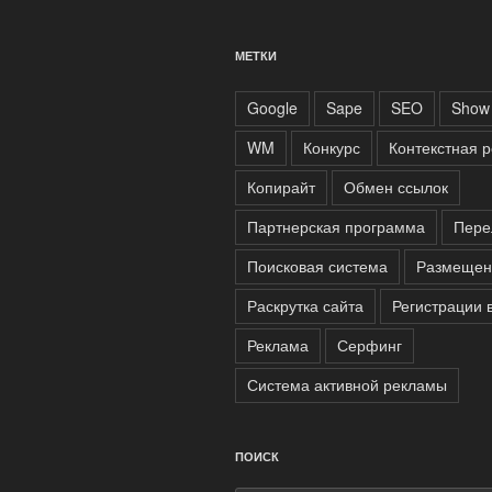
МЕТКИ
Google
Sape
SEO
Show 
WM
Конкурс
Контекстная 
Копирайт
Обмен ссылок
Партнерская программа
Пере
Поисковая система
Размещен
Раскрутка сайта
Регистрации 
Реклама
Серфинг
Система активной рекламы
ПОИСК