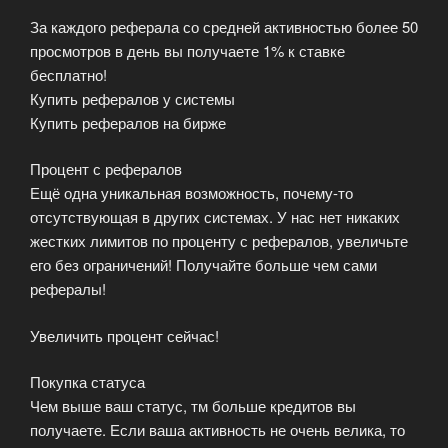
За каждого реферала со средней активностью более 50
просмотров в день вы получаете 1% к ставке
бесплатно!
Купить рефералов у системы
Купить рефералов на бирже
Процент с рефералов
Ещё одна уникальная возможность, почему-то
отсутствующая в других системах. У нас нет никаких
жестких лимитов по проценту с рефералов, увеличьте
его без ограничений! Получайте больше чем сами
рефералы!
Увеличить процент сейчас!
Покупка статуса
Чем выше ваш статус, тм больше кредитов вы
получаете. Если ваша активность не очень велика, то