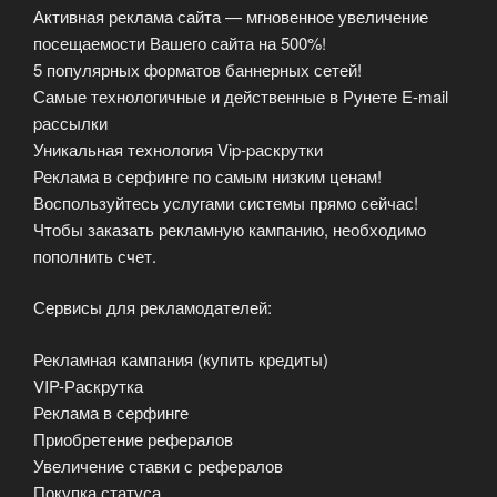
Активная реклама сайта — мгновенное увеличение
посещаемости Вашего сайта на 500%!
5 популярных форматов баннерных сетей!
Самые технологичные и действенные в Рунете E-mail
pассылки
Уникальная технология Vip-pаскрутки
Реклама в серфинге по самым низким ценам!
Воспользуйтесь услугами системы прямо сейчас!
Чтобы заказать рекламную кампанию, необходимо
пополнить счет.
Сервисы для рекламодателей:
Рекламная кампания (купить кредиты)
VIP-Раскрутка
Реклама в серфинге
Приобретение рефералов
Увеличение ставки с рефералов
Покупка статуса