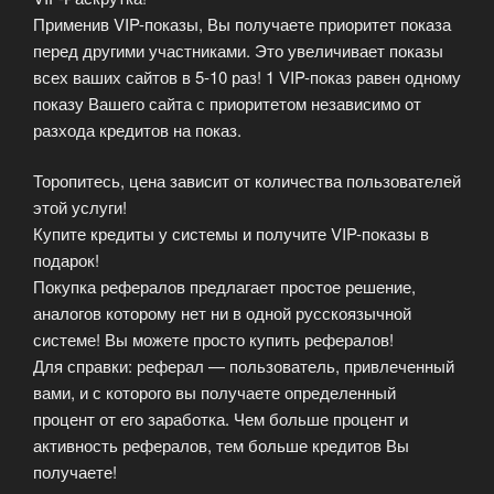
Применив VIP-показы, Вы получаете приоритет показа
перед другими участниками. Это увеличивает показы
всех ваших сайтов в 5-10 раз! 1 VIP-показ равен одному
показу Вашего сайта с приоритетом независимо от
разхода кредитов на показ.
Торопитесь, цена зависит от количества пользователей
этой услуги!
Купите кредиты у системы и получите VIP-показы в
подарок!
Покупка рефералов предлагает простое решение,
аналогов которому нет ни в одной русскоязычной
системе! Вы можете просто купить рефералов!
Для справки: реферал — пользователь, привлеченный
вами, и с которого вы получаете определенный
процент от его заработка. Чем больше процент и
активность рефералов, тем больше кредитов Вы
получаете!