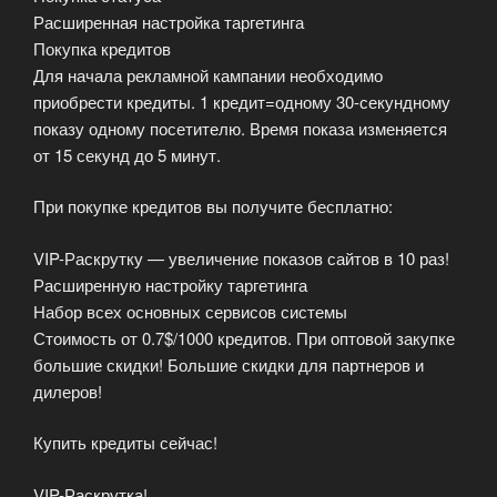
Расширенная настройка таргетинга
Покупка кредитов
Для начала рекламной кампании необходимо
приобрести кредиты. 1 кредит=одному 30-секундному
показу одному посетителю. Время показа изменяется
от 15 секунд до 5 минут.
При покупке кредитов вы получите бесплатно:
VIP-Раскрутку — увеличение показов сайтов в 10 раз!
Расширенную настройку таргетинга
Набор всех основных сервисов системы
Стоимость от 0.7$/1000 кредитов. При оптовой закупке
большие скидки! Большие скидки для партнеров и
дилеров!
Купить кредиты сейчас!
VIP-Раскрутка!