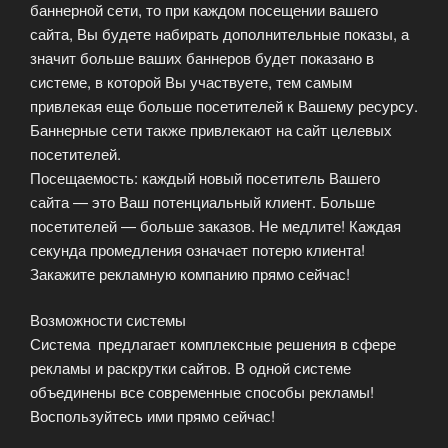
баннерной сети, то при каждом посещении вашего
сайта, Вы будете набирать дополнительные показы, а
значит больше ваших баннеров будет показано в
системе, в которой Вы участвуете, тем самым
привлекая еще больше посетителей к Вашему ресурсу.
Баннерные сети также привлекают на сайт целевых
посетителей.
Посещаемость: каждый новый посетитель Вашего
сайта — это Ваш потенциальный клиент. Больше
посетителей — больше заказов. Не медлите! Каждая
секунда промедления означает потерю клиента!
Закажите рекламную компанию прямо сейчас!
Возможности системы
Система предлагает комплексные решения в сфере
рекламы и раскрутки сайтов. В одной системе
объединены все современные способы рекламы!
Воспользуйтесь ими прямо сейчас!