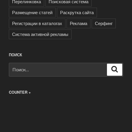
Перелинковка
Поисковая система
Размещение статей
Раскрутка сайта
Регистрации в каталогах
Реклама
Серфинг
Система активной рекламы
ПОИСК
Искать:
Поиск
COUNTER +