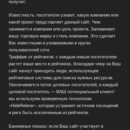
получит:
Известность: посетители узнают, какую компанию или
какой проект представляет данный сайт. Чем
занимается компания или цель проекта. Запоминают
вашу торговую марку и стиль компании. Это сделает
Вас известными и узнаваемыми в кругах
пользователей сети.
Траффик от рейтингов: с каждым новым посетителем
растет ваше место в рейтингах, благодаря чему на Ваш
сайт начнут приходить люди, использующие
рейтинговые системы для поиска нужных ресурсов.
Увеличивается поток целевых посетителей, а каждый
целевой посетитель — ВАШ потенциальный клиент!
мы используем проверенную технологию
«HideReferer», которая устраняет источник посещений
и риск быть исключенным из рейтингов.
Баннерные показы: если Ваш сайт участвует в