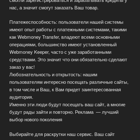
нас, а значит смогут заказать Ваш товар.
Платежеспособность: пользователи нашей системы
имеют опыт работы с платежными системами, такими
как Webmoney Transfer, владеют всеми основными
операциями, большинство имеют установленный
Webmoney Keeper, часто с уже заработанными
средствами. Это значит что они обязательно сделают
заказ у вас!
Любознательность и открытость: нашим
пользователям интересно посещать различные сайты,
в том числе и Ваш, к Вам придет заинтересованная
аудитория.
Именно эти люди будут посещать ваш сайт, а многие
будут рады зайти и повторно. Реклама — лучший
выбор нового поколения
Выбирайте для раскрутки наш сервис. Ваш сайт