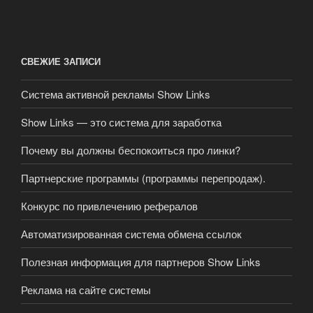
СВЕЖИЕ ЗАПИСИ
Система активной рекламы Show Links
Show Links — это система для заработка
Почему вы должны беспокоиться про линки?
Партнерские программы (программы перепродаж).
Конкурс по привлечению рефералов
Автоматизированная система обмена ссылок
Полезная информация для партнеров Show Links
Реклама на сайте системы