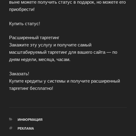
выне можете получить статус в подарок, но можете его
приобрести!
Купить статус!
Расширенный таргетинг
Закажите эту услугу и получите самый
масштабируемый таргетинг для вашего сайта — по
дням недели, месяца, часам.
Заказать!
Купите кредиты у системы и получите расширенный
таргетинг бесплатно!
РУБРИКИ
ИНФОРМАЦИЯ
МЕТКИ
РЕКЛАМА