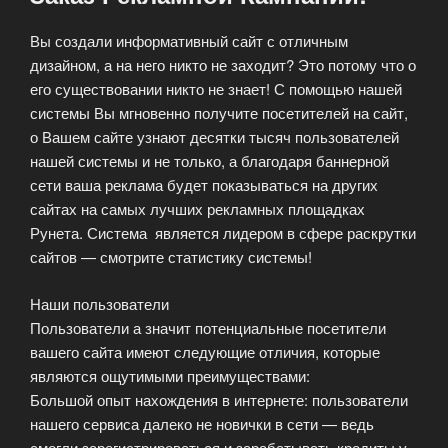
Вы создали информативный сайт с отличным
дизайном, а на него никто не заходит? Это потому что о
его существовании никто не знает! С помощью нашей
системы Вы мгновенно получите посетителей на сайт,
о Вашем сайте узнают десятки тысяч пользователей
нашей системы и не только, а благодаря баннерной
сети ваша реклама будет показываться на других
сайтах на самых лучших рекламных площадках
Рунета. Система является лидером в сфере раскрутки
сайтов — смотрите статистику системы!
Наши пользователи
Пользователи а значит потенциальные посетители
вашего сайта имеют следующие отличия, которые
являются ощутимыми преимуществами:
Большой опыт нахождения в интернете: пользователи
нашего сервиса далеко не новички в сети — ведь
смогли зарегистрироваться и зарабатывать кредиты у