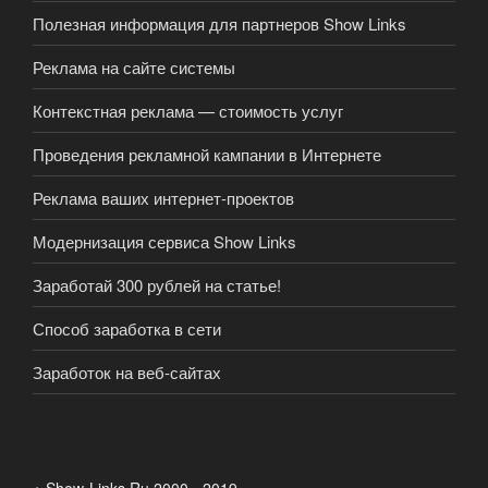
Полезная информация для партнеров Show Links
Реклама на сайте системы
Контекстная реклама — стоимость услуг
Проведения рекламной кампании в Интернете
Реклама ваших интернет-проектов
Модернизация сервиса Show Links
Заработай 300 рублей на статье!
Способ заработка в сети
Заработок на веб-сайтах