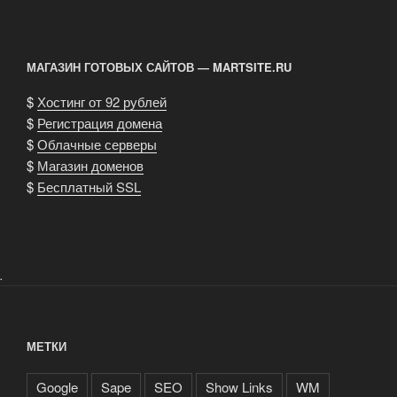
МАГАЗИН ГОТОВЫХ САЙТОВ — MARTSITE.RU
$
Хостинг от 92 рублей
$
Регистрация домена
$
Облачные серверы
$
Магазин доменов
$
Бесплатный SSL
.
МЕТКИ
Google
Sape
SEO
Show Links
WM