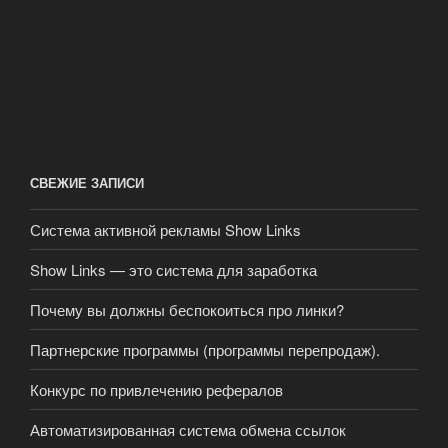
СВЕЖИЕ ЗАПИСИ
Система активной рекламы Show Links
Show Links — это система для заработка
Почему вы должны беспокоиться про линки?
Партнерские программы (программы перепродаж).
Конкурс по привлечению рефералов
Автоматизированная система обмена ссылок