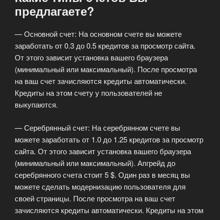
предлагаете?
— Основной счет: На основном счете вы можете
заработать от 0.3 до 0.5 кредитов за просмотр сайта.
От этого зависит установка вашего браузера
(минимальный или максимальный). После просмотра
на ваш счет зачисляются кредиты автоматически.
Кредиты на этом счету у пользователей не
выкупаются.
— Серебрянный счет: На серебрянном счете вы
можете заработать от 1.0 до 1.25 кредитов за просмотр
сайта. От этого зависит установка вашего браузера
(минимальный или максимальный). Апгрейд до
серебрянного счета стоит 5 $. Один раз в месяц вы
можете сделать модернизацию пользователя для
своей страницы. После просмотра на ваш счет
зачисляются кредиты автоматически. Кредиты на этом