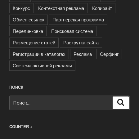
Конкурс
Контекстная реклама
Копирайт
Обмен ссылок
Партнерская программа
Перелинковка
Поисковая система
Размещение статей
Раскрутка сайта
Регистрации в каталогах
Реклама
Серфинг
Система активной рекламы
ПОИСК
Искать:
Поиск
COUNTER +