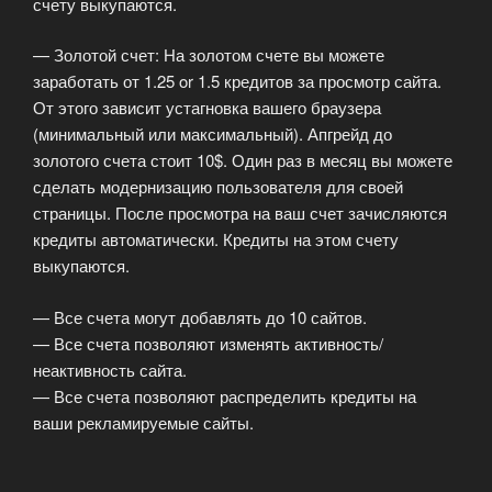
счету выкупаются.
— Золотой счет: На золотом счете вы можете
заработать от 1.25 or 1.5 кредитов за просмотр сайта.
От этого зависит устагновка вашего браузера
(минимальный или максимальный). Апгрейд до
золотого счета стоит 10$. Один раз в месяц вы можете
сделать модернизацию пользователя для своей
страницы. После просмотра на ваш счет зачисляются
кредиты автоматически. Кредиты на этом счету
выкупаются.
— Все счета могут добавлять до 10 сайтов.
— Все счета позволяют изменять активность/
неактивность сайта.
— Все счета позволяют распределить кредиты на
ваши рекламируемые сайты.